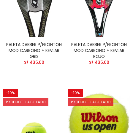
PALETA DABBER P/FRONTON
PALETA DABBER P/FRONTON
MOD CARBONO + KEVLAR
MOD CARBONO + KEVLAR
GRIS
ROJO
S/ 435.00
S/ 435.00
-10%
-10%
PRODUCTO AGOTADO
PRODUCTO AGOTADO