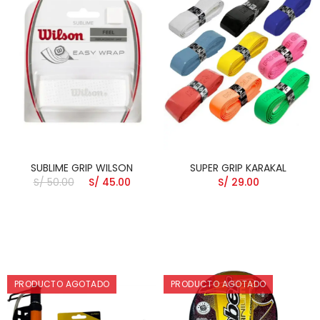
SUBLIME GRIP WILSON
SUPER GRIP KARAKAL
S/ 50.00
S/ 45.00
S/ 29.00
PRODUCTO AGOTADO
PRODUCTO AGOTADO