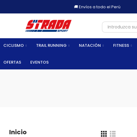
CICLISMO
TRAIL RUNNING
NATACIÓN
FITNESS
OFERTAS
EVENTOS
Inicio