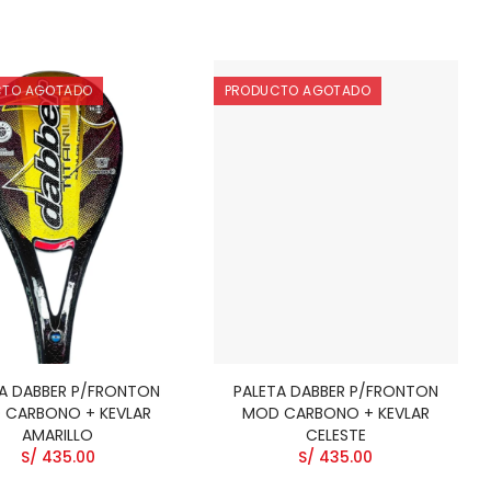
CTO AGOTADO
PRODUCTO AGOTADO
A DABBER P/FRONTON
PALETA DABBER P/FRONTON
 CARBONO + KEVLAR
MOD CARBONO + KEVLAR
AMARILLO
CELESTE
S/ 435.00
S/ 435.00