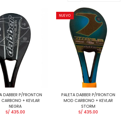
NUEVO
A DABBER P/FRONTON
PALETA DABBER P/FRONTON
 CARBONO + KEVLAR
MOD CARBONO + KEVLAR
NEGRA
STORM
S/ 435.00
S/ 435.00