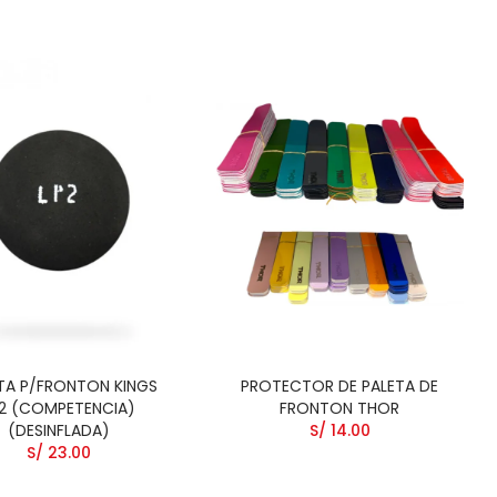
TA P/FRONTON KINGS
PROTECTOR DE PALETA DE
2 (COMPETENCIA)
FRONTON THOR
(DESINFLADA)
S/ 14.00
S/ 23.00