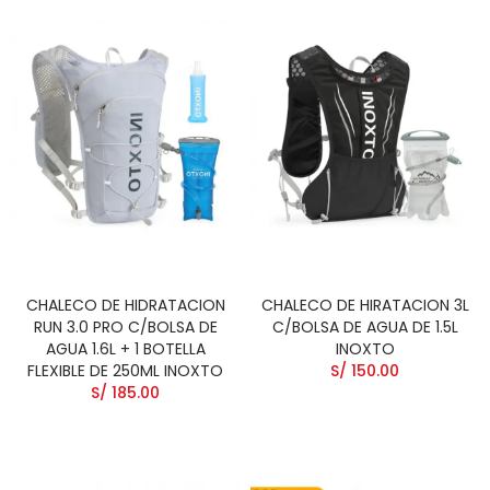
CHALECO DE HIDRATACION
CHALECO DE HIRATACION 3L
RUN 3.0 PRO C/BOLSA DE
C/BOLSA DE AGUA DE 1.5L
AGUA 1.6L + 1 BOTELLA
INOXTO
FLEXIBLE DE 250ML INOXTO
S/ 150.00
S/ 185.00