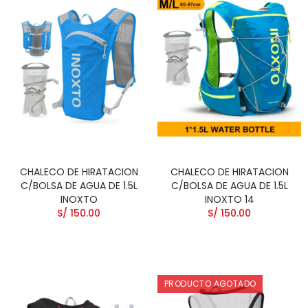
CHALECO DE HIRATACION
CHALECO DE HIRATACION
C/BOLSA DE AGUA DE 1.5L
C/BOLSA DE AGUA DE 1.5L
INOXTO
INOXTO 14
S/ 150.00
S/ 150.00
PRODUCTO AGOTADO