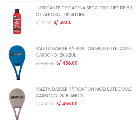
LUBRICANTE DE CADENA SECO DRY LUBE DE 80
OZ AEROSOL FINISH LINE
S/ 63.00
S/ 70.00
PALETA DABBER P/FRONTON MOD ELITE DOBLE
CARBONO 12K AZUL
S/ 456.00
S/ 480.00
PALETA DABBER P/FRONTON MOD ELITE DOBLE
CARBONO 12K BLANCO
S/ 456.00
S/ 480.00