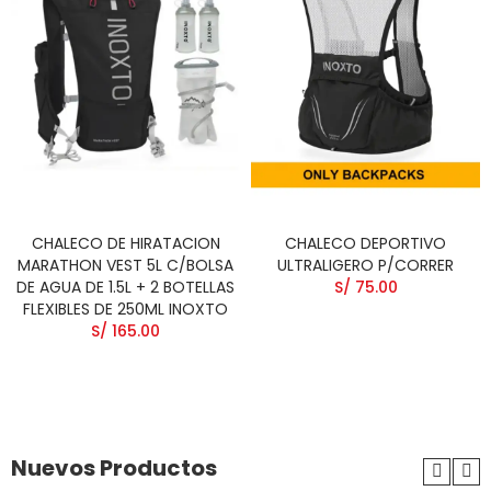
CHALECO DE HIRATACION
CHALECO DEPORTIVO
MARATHON VEST 5L C/BOLSA
ULTRALIGERO P/CORRER
DE AGUA DE 1.5L + 2 BOTELLAS
S/ 75.00
FLEXIBLES DE 250ML INOXTO
S/ 165.00
Nuevos Productos