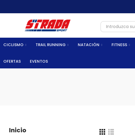
CICLISMO
TRAIL RUNNING
NATACIÓN
FITNESS
OFERTAS
EVENTOS
Inicio