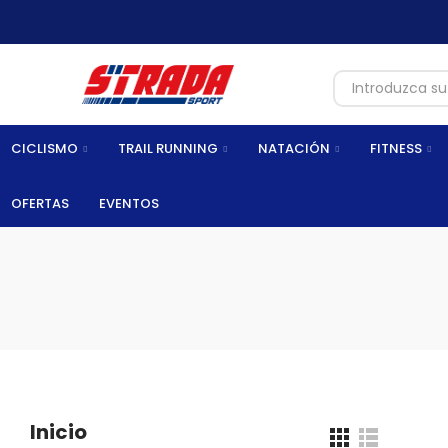
CICLISMO
TRAIL RUNNING
NATACIÓN
FITNESS
OFERTAS
EVENTOS
Inicio