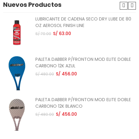
Nuevos Productos
LUBRICANTE DE CADENA SECO DRY LUBE DE 80
OZ AEROSOL FINISH LINE
S/ 63.00
S/ 70.00
PALETA DABBER P/FRONTON MOD ELITE DOBLE
CARBONO 12K AZUL
S/ 456.00
S/ 480.00
PALETA DABBER P/FRONTON MOD ELITE DOBLE
CARBONO 12K BLANCO
S/ 456.00
S/ 480.00