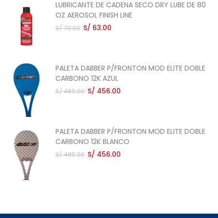
LUBRICANTE DE CADENA SECO DRY LUBE DE 80
OZ AEROSOL FINISH LINE
S/ 63.00
S/ 70.00
PALETA DABBER P/FRONTON MOD ELITE DOBLE
CARBONO 12K AZUL
S/ 456.00
S/ 480.00
PALETA DABBER P/FRONTON MOD ELITE DOBLE
CARBONO 12K BLANCO
S/ 456.00
S/ 480.00