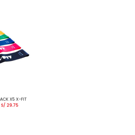
ACK X5 X-FIT
S/ 29.75